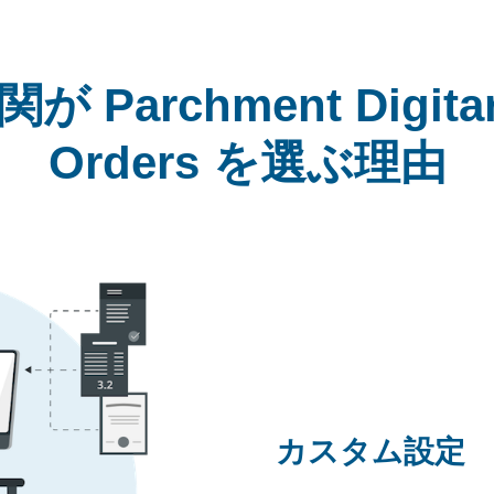
Parchment Digitary
Orders を選ぶ理由
カスタム設定