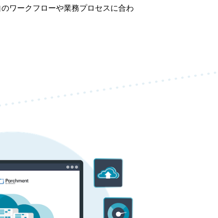
の独自のワークフローや業務プロセスに合わ