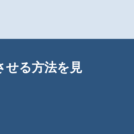
上させる方法を見