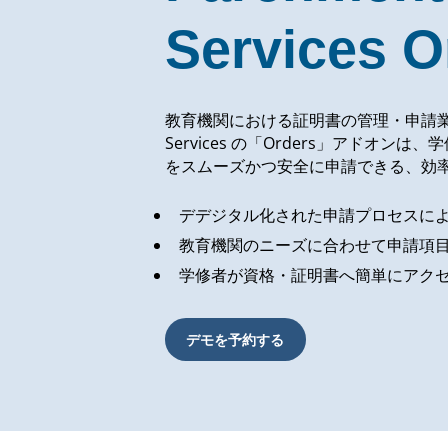
Services O
教育機関における証明書の管理・申請業務を
Services の「Orders」アドオ
をスムーズかつ安全に申請できる、効
デデジタル化された申請プロセスに
教育機関のニーズに合わせて申請項
学修者が資格・証明書へ簡単にアク
デモを予約する