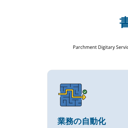
Parchment Digita
業務の自動化