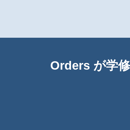
Orders 