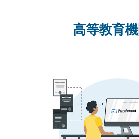
高等教育機関が 