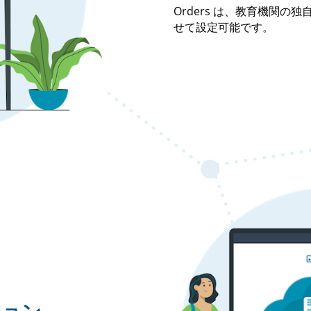
Orders は、教育機関
せて設定可能です。