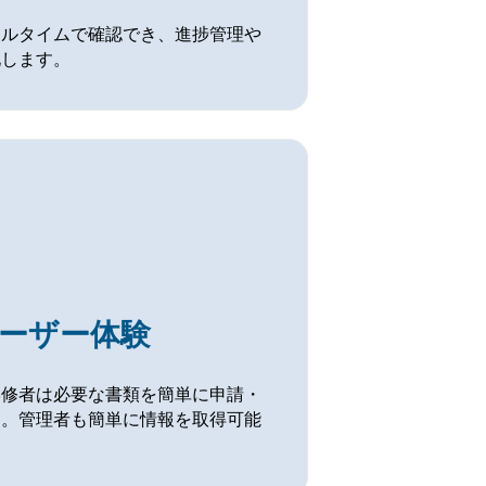
アルタイムで確認でき、進捗管理や
化します。
ーザー体験
学修者は必要な書類を簡単に申請・
す。管理者も簡単に情報を取得可能