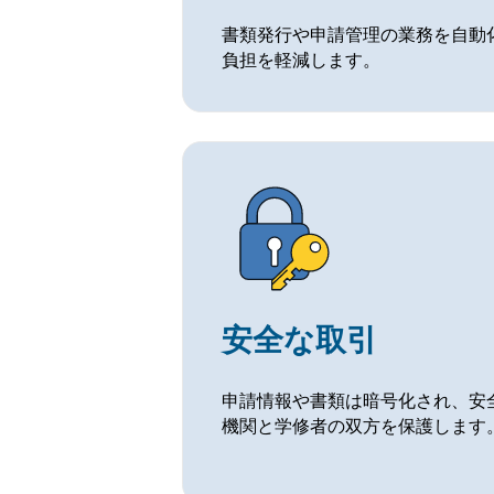
書類発行や申請管理の業務を自動
負担を軽減します。
安全な取引
申請情報や書類は暗号化され、安
機関と学修者の双方を保護します