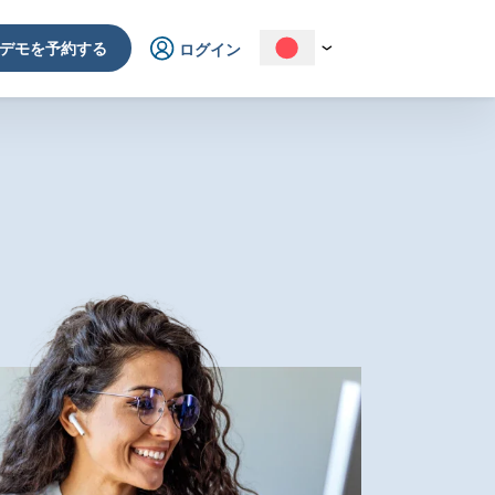
デモを予約する
ログイン